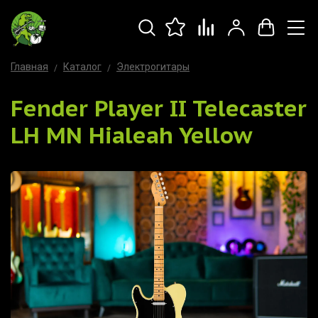
Главная
Каталог
Электрогитары
Fender Player II Telecaster
LH MN Hialeah Yellow