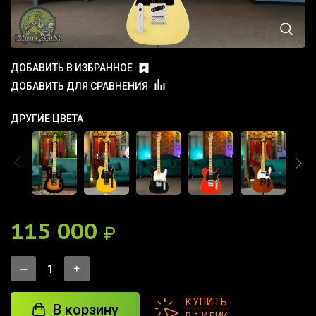
ДОБАВИТЬ В ИЗБРАННОЕ
ДОБАВИТЬ ДЛЯ СРАВНЕНИЯ
ДРУГИЕ ЦВЕТА
115 000
₽
КУПИТЬ
В корзину