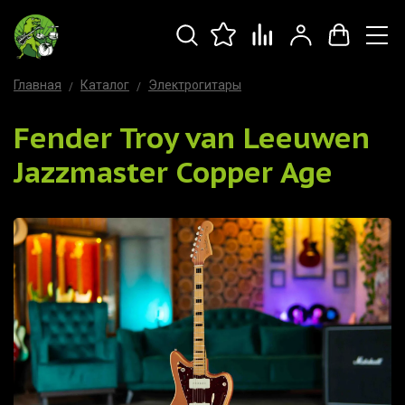
Главная
Каталог
Электрогитары
Fender Troy van Leeuwen
Jazzmaster Copper Age