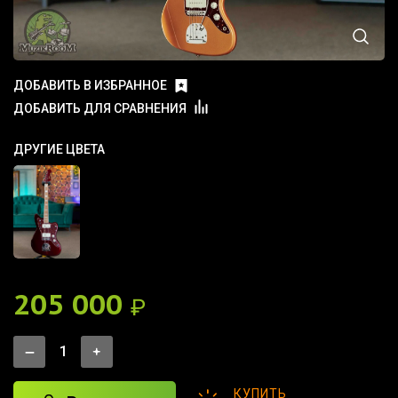
ДОБАВИТЬ В ИЗБРАННОЕ
ДОБАВИТЬ ДЛЯ СРАВНЕНИЯ
ДРУГИЕ ЦВЕТА
205 000
₽
КУПИТЬ