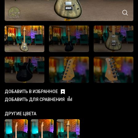
ДОБАВИТЬ В ИЗБРАННОЕ
ДОБАВИТЬ ДЛЯ СРАВНЕНИЯ
ДРУГИЕ ЦВЕТА