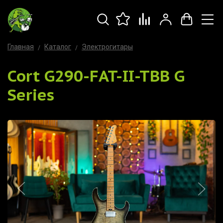
Главная
Каталог
Электрогитары
Cort G290-FAT-II-TBB G
Series