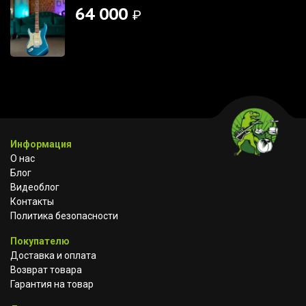
64 000
₽
Информация
О нас
Блог
Видеоблог
Контакты
Политика безопасности
Покупателю
Доставка и оплата
Возврат товара
Гарантия на товар