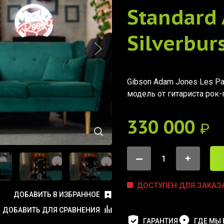
Standard
Silverbur
Gibson Adam Jones Les Pau
модель от гитариста рок
330 000
₽
ДОСТУПЕН ДЛЯ ЗАКАЗ
ДОБАВИТЬ В ИЗБРАННОЕ
ДОБАВИТЬ ДЛЯ СРАВНЕНИЯ
ГАРАНТИЯ
ГДЕ МЫ