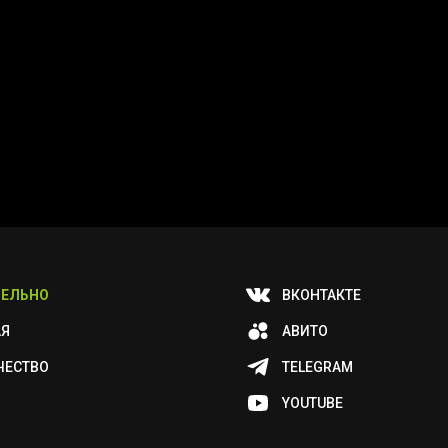
ЕЛЬНО
ВКОНТАКТЕ
АЯ
АВИТО
ЧЕСТВО
TELEGRAM
YOUTUBE