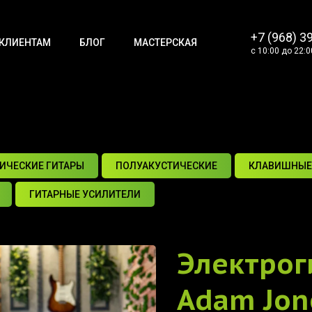
+7 (968) 3
КЛИЕНТАМ
БЛОГ
МАСТЕРСКАЯ
с 10:00 до 22:0
ИЧЕСКИЕ ГИТАРЫ
ПОЛУАКУСТИЧЕСКИЕ
КЛАВИШНЫЕ
ГИТАРНЫЕ УСИЛИТЕЛИ
Электрог
Adam Jone