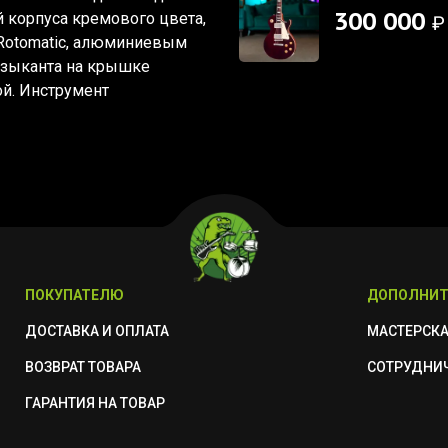
300 000
 корпуса кремового цвета,
₽
 Rotomatic, алюминиевым
музыканта на крышке
й. Инструмент
ПОКУПАТЕЛЮ
ДОПОЛНИТ
ДОСТАВКА И ОПЛАТА
МАСТЕРСК
ВОЗВРАТ ТОВАРА
СОТРУДНИ
ГАРАНТИЯ НА ТОВАР