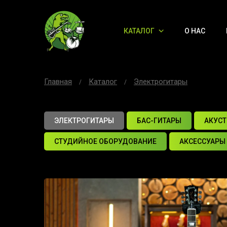
КАТАЛОГ
О НАС
Главная
Каталог
Электрогитары
ЭЛЕКТРОГИТАРЫ
БАС-ГИТАРЫ
АКУСТ
СТУДИЙНОЕ ОБОРУДОВАНИЕ
АКСЕССУАРЫ