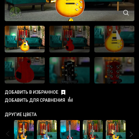
ДОБАВИТЬ В ИЗБРАННОЕ
ДОБАВИТЬ ДЛЯ СРАВНЕНИЯ
ДРУГИЕ ЦВЕТА