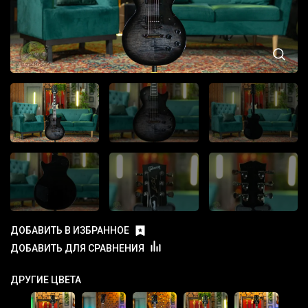
ДОБАВИТЬ В ИЗБРАННОЕ
ДОБАВИТЬ ДЛЯ СРАВНЕНИЯ
ДРУГИЕ ЦВЕТА