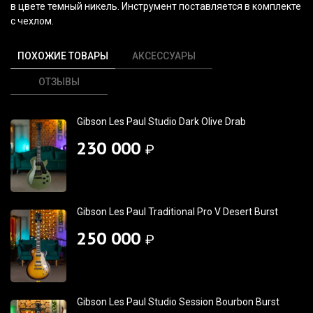
в цвете темный никель. Инструмент поставляется в комплекте
с чехлом.
ПОХОЖИЕ ТОВАРЫ
АКСЕССУАРЫ
ОТЗЫВЫ
Gibson Les Paul Studio Dark Olive Drab
230 000
₽
Gibson Les Paul Traditional Pro V Desert Burst
250 000
₽
Gibson Les Paul Studio Session Bourbon Burst