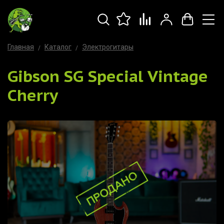
Главная
Каталог
Электрогитары
Gibson SG Special Vintage
Cherry