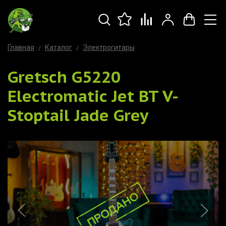
Главная
Каталог
Электрогитары
Gretsch G5220
Electromatic Jet BT V-
Stoptail Jade Grey