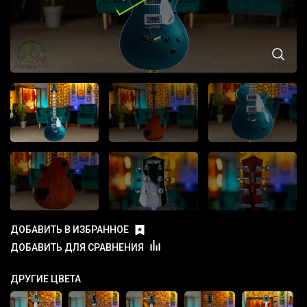
ДОБАВИТЬ В ИЗБРАННОЕ
ДОБАВИТЬ ДЛЯ СРАВНЕНИЯ
ДРУГИЕ ЦВЕТА