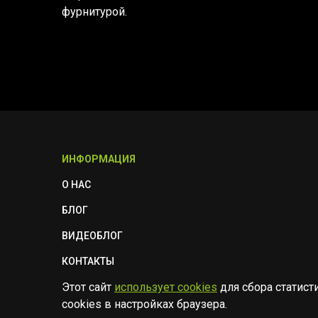
фурнитурой.
ИНФОРМАЦИЯ
О НАС
БЛОГ
ВИДЕОБЛОГ
КОНТАКТЫ
Этот сайт
использует cookies
для сбора статист
ПОЛИТИКА БЕЗОПАСНОСТИ
cookies в настройках браузера.