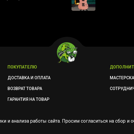
ПОКУПАТЕЛЮ
ДОПОЛНИТ
ДОСТАВКА И ОПЛАТА
МАСТЕРСК
ВОЗВРАТ ТОВАРА
СОТРУДНИ
ГАРАНТИЯ НА ТОВАР
ики и анализа работы сайта. Просим согласиться на сбор 