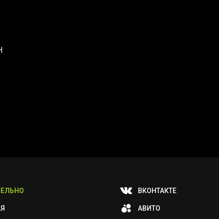
H
ЕЛЬНО
ВКОНТАКТЕ
АЯ
АВИТО