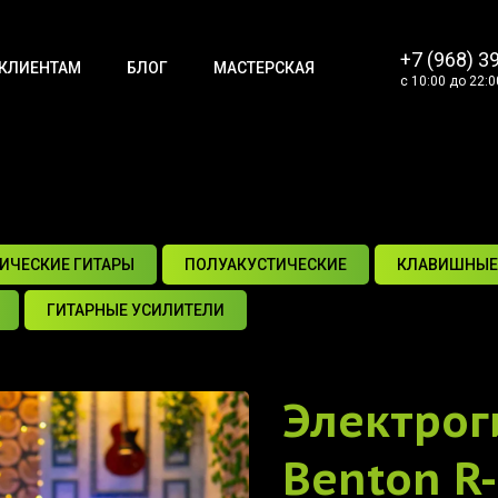
+7 (968) 3
КЛИЕНТАМ
БЛОГ
МАСТЕРСКАЯ
с 10:00 до 22:0
ИЧЕСКИЕ ГИТАРЫ
ПОЛУАКУСТИЧЕСКИЕ
КЛАВИШНЫЕ
ГИТАРНЫЕ УСИЛИТЕЛИ
Электрог
Benton R