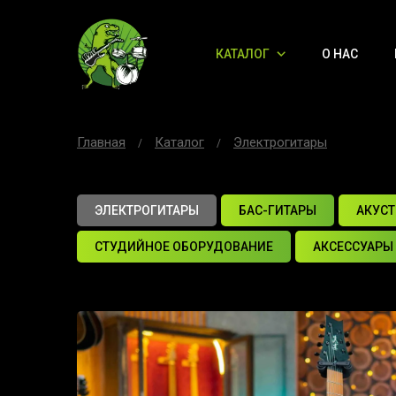
КАТАЛОГ
О НАС
Главная
Каталог
Электрогитары
ЭЛЕКТРОГИТАРЫ
БАС-ГИТАРЫ
АКУСТ
СТУДИЙНОЕ ОБОРУДОВАНИЕ
АКСЕССУАРЫ