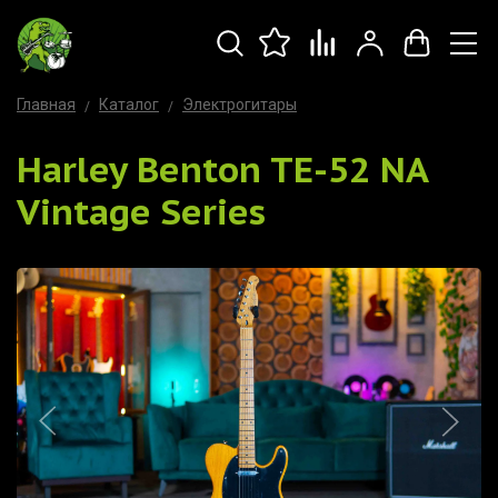
Главная
Каталог
Электрогитары
Harley Benton TE-52 NA
Vintage Series