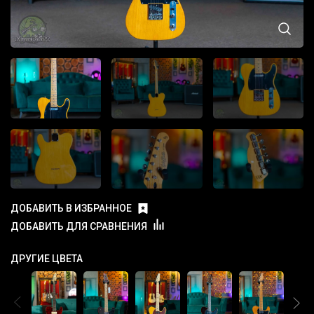
ДОБАВИТЬ В ИЗБРАННОЕ
ДОБАВИТЬ ДЛЯ СРАВНЕНИЯ
ДРУГИЕ ЦВЕТА