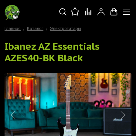
Главная
Каталог
Электрогитары
Ibanez AZ Essentials
AZES40-BK Black