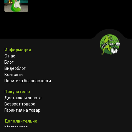
Информация
О нас
Блог
Видеоблог
Контакты
Политика безопасности
Покупателю
Доставка и оплата
Возврат товара
Гарантия на товар
Дополнительно
Мастерская