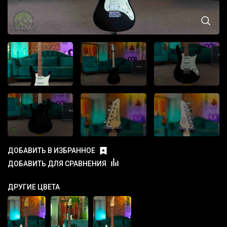
ДОБАВИТЬ В ИЗБРАННОЕ
ДОБАВИТЬ ДЛЯ СРАВНЕНИЯ
ДРУГИЕ ЦВЕТА