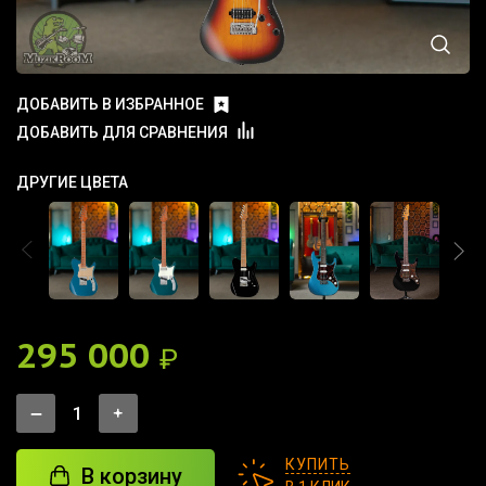
ДОБАВИТЬ В ИЗБРАННОЕ
ДОБАВИТЬ ДЛЯ СРАВНЕНИЯ
ДРУГИЕ ЦВЕТА
295 000
₽
КУПИТЬ
В корзину