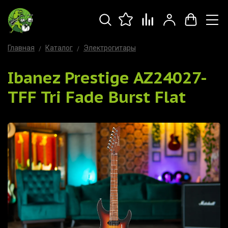
Главная
Каталог
Электрогитары
Ibanez Prestige AZ24027-
TFF Tri Fade Burst Flat