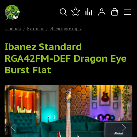
Главная
Каталог
Электрогитары
Ibanez Standard
RGA42FM-DEF Dragon Eye
Burst Flat