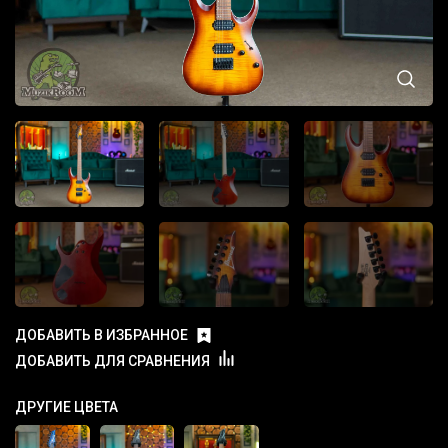
ДОБАВИТЬ В ИЗБРАННОЕ
ДОБАВИТЬ ДЛЯ СРАВНЕНИЯ
ДРУГИЕ ЦВЕТА