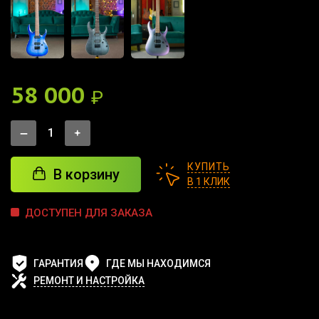
58 000
₽
КУПИТЬ
В корзину
В 1 КЛИК
ДОСТУПЕН ДЛЯ ЗАКАЗА
ГАРАНТИЯ
ГДЕ МЫ НАХОДИМСЯ
РЕМОНТ И НАСТРОЙКА