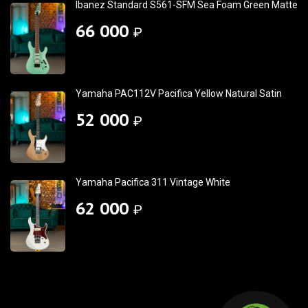
Ibanez Standard S561-SFM Sea Foam Green Matte
66 000
₽
Yamaha PAC112V Pacifica Yellow Natural Satin
52 000
₽
Yamaha Pacifica 311 Vintage White
62 000
₽