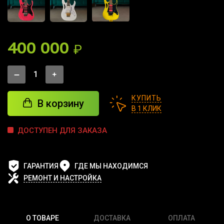
400 000
₽
КУПИТЬ
В корзину
В 1 КЛИК
ДОСТУПЕН ДЛЯ ЗАКАЗА
ГАРАНТИЯ
ГДЕ МЫ НАХОДИМСЯ
РЕМОНТ И НАСТРОЙКА
О ТОВАРЕ
ДОСТАВКА
ОПЛАТА