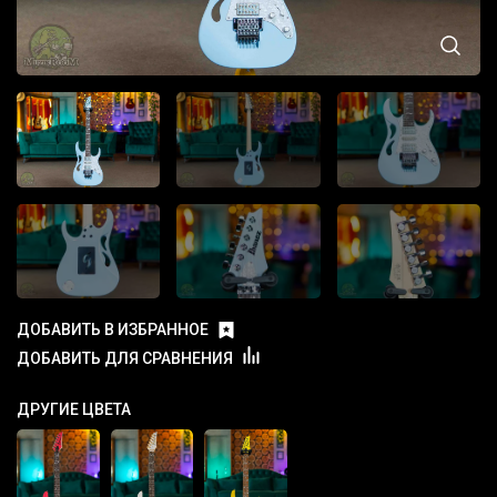
ДОБАВИТЬ В ИЗБРАННОЕ
ДОБАВИТЬ ДЛЯ СРАВНЕНИЯ
ДРУГИЕ ЦВЕТА