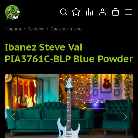
Главная
Каталог
Электрогитары
Ibanez Steve Vai
PIA3761C-BLP Blue Powder