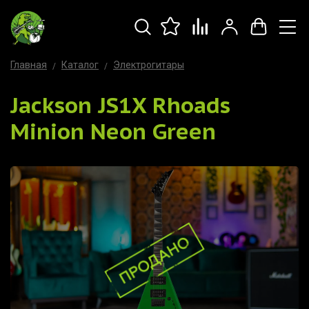
Главная
Каталог
Электрогитары
Jackson JS1X Rhoads
Minion Neon Green