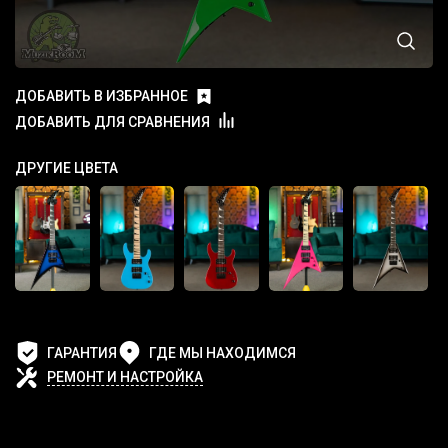
ДОБАВИТЬ В ИЗБРАННОЕ
ДОБАВИТЬ ДЛЯ СРАВНЕНИЯ
ДРУГИЕ ЦВЕТА
ГАРАНТИЯ
ГДЕ МЫ НАХОДИМСЯ
РЕМОНТ И НАСТРОЙКА