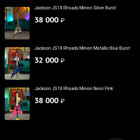
Jackson JS1X Rhoads Minion Silver Burst
38 000
₽
Jackson JS1X Rhoads Minion Metallic Blue Burst
32 000
₽
Jackson JS1X Rhoads Minion Neon Pink
38 000
₽