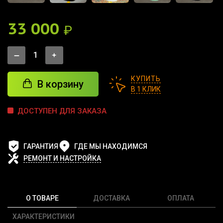
33 000
₽
КУПИТЬ
В корзину
В 1 КЛИК
ДОСТУПЕН ДЛЯ ЗАКАЗА
ГАРАНТИЯ
ГДЕ МЫ НАХОДИМСЯ
РЕМОНТ И НАСТРОЙКА
О ТОВАРЕ
ДОСТАВКА
ОПЛАТА
ХАРАКТЕРИСТИКИ