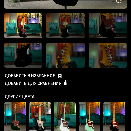
ДОБАВИТЬ В ИЗБРАННОЕ
ДОБАВИТЬ ДЛЯ СРАВНЕНИЯ
ДРУГИЕ ЦВЕТА