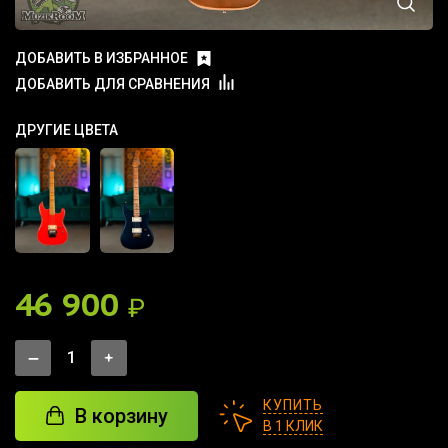
ДОБАВИТЬ В ИЗБРАННОЕ
ДОБАВИТЬ ДЛЯ СРАВНЕНИЯ
ДРУГИЕ ЦВЕТА
46 900
₽
КУПИТЬ
В корзину
В 1 КЛИК