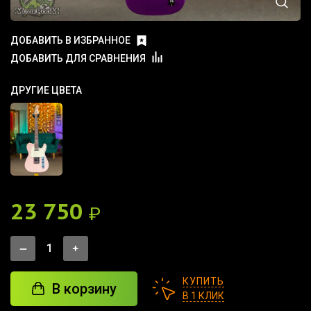
ДОБАВИТЬ В ИЗБРАННОЕ
ДОБАВИТЬ ДЛЯ СРАВНЕНИЯ
ДРУГИЕ ЦВЕТА
23 750
₽
КУПИТЬ
В корзину
В 1 КЛИК