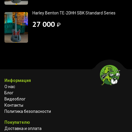
Harley Benton TE-20HH SBK Standard Series
27 000
₽
Информация
О нас
Блог
Видеоблог
Контакты
Политика безопасности
Покупателю
Доставка и оплата