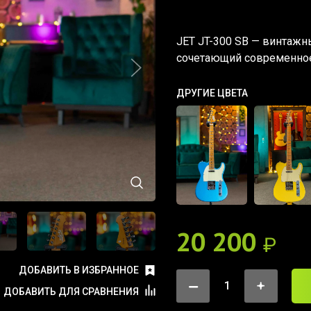
JET JT-300 SB — винтажн
сочетающий современное 
ДРУГИЕ ЦВЕТА
20 200
₽
ДОБАВИТЬ В ИЗБРАННОЕ
ДОБАВИТЬ ДЛЯ СРАВНЕНИЯ