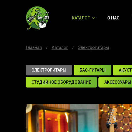
КАТАЛОГ
О НАС
Главная
Каталог
Электрогитары
ЭЛЕКТРОГИТАРЫ
БАС-ГИТАРЫ
АКУСТ
СТУДИЙНОЕ ОБОРУДОВАНИЕ
АКСЕССУАРЫ