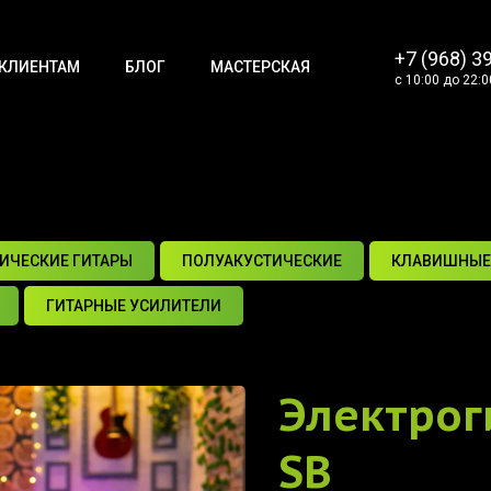
+7 (968) 3
КЛИЕНТАМ
БЛОГ
МАСТЕРСКАЯ
с 10:00 до 22:0
ИЧЕСКИЕ ГИТАРЫ
ПОЛУАКУСТИЧЕСКИЕ
КЛАВИШНЫЕ
ГИТАРНЫЕ УСИЛИТЕЛИ
Электрог
SB