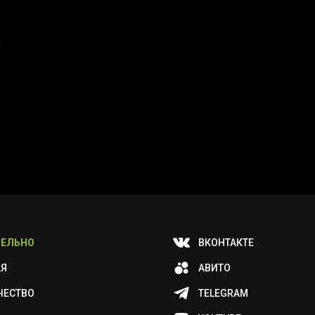
e
ЕЛЬНО
ВКОНТАКТЕ
АЯ
АВИТО
ЧЕСТВО
TELEGRAM