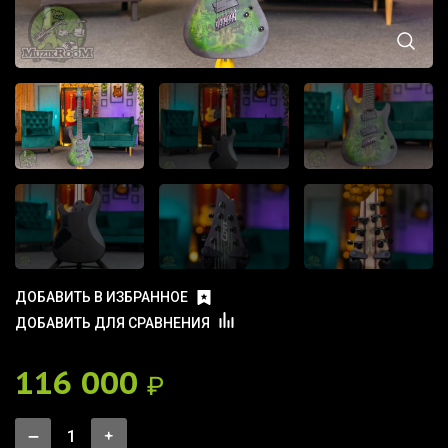
ДОБАВИТЬ В ИЗБРАННОЕ
ДОБАВИТЬ ДЛЯ СРАВНЕНИЯ
116 000
₽