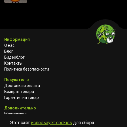
Информация
О нас
Блог
Видеоблог
Контакты
Политика безопасности
Покупателю
Доставка и оплата
Возврат товара
Гарантия на товар
Дополнительно
Мастерская
Сотрудничество
Этот сайт
использует cookies
для сбора