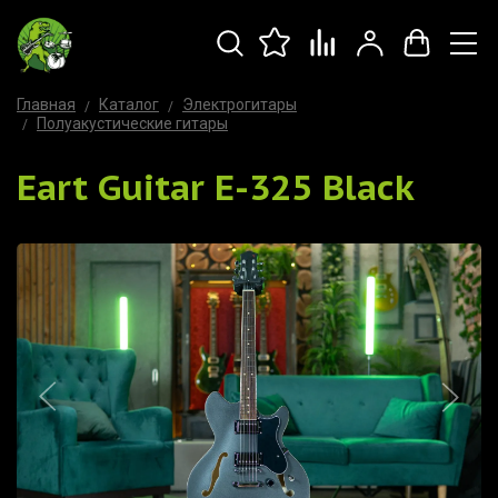
Главная
Каталог
Электрогитары
Полуакустические гитары
Eart Guitar E-325 Black