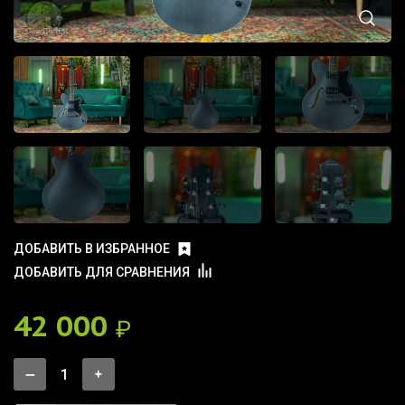
ДОБАВИТЬ В ИЗБРАННОЕ
ДОБАВИТЬ ДЛЯ СРАВНЕНИЯ
42 000
₽