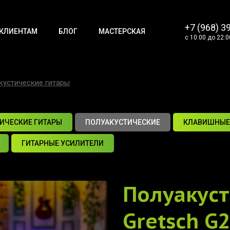
+7 (968) 3
КЛИЕНТАМ
БЛОГ
МАСТЕРСКАЯ
с 10:00 до 22:0
кустические гитары
ИЧЕСКИЕ ГИТАРЫ
ПОЛУАКУСТИЧЕСКИЕ
КЛАВИШНЫЕ
ГИТАРНЫЕ УСИЛИТЕЛИ
Полуакуст
Gretsch G