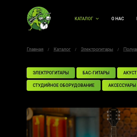
КАТАЛОГ
О НАС
Главная
Каталог
Электрогитары
Полуа
ЭЛЕКТРОГИТАРЫ
БАС-ГИТАРЫ
АКУСТ
СТУДИЙНОЕ ОБОРУДОВАНИЕ
АКСЕССУАРЫ