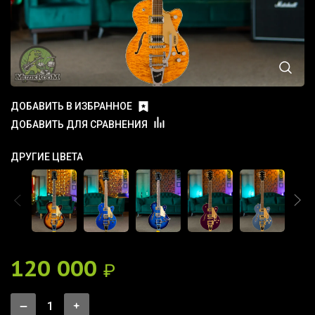
ДОБАВИТЬ В ИЗБРАННОЕ
ДОБАВИТЬ ДЛЯ СРАВНЕНИЯ
ДРУГИЕ ЦВЕТА
120 000
₽