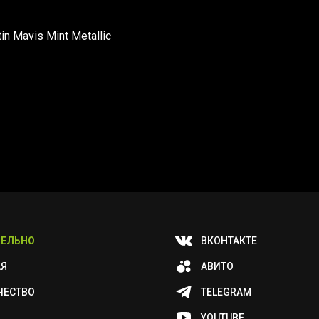
in Mavis Mint Metallic
ЕЛЬНО
ВКОНТАКТЕ
АЯ
АВИТО
ЧЕСТВО
TELEGRAM
YOUTUBE