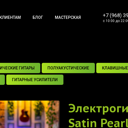
+7 (968) 3
КЛИЕНТАМ
БЛОГ
МАСТЕРСКАЯ
с 10:00 до 22:0
ИЧЕСКИЕ ГИТАРЫ
ПОЛУАКУСТИЧЕСКИЕ
КЛАВИШНЫЕ
ГИТАРНЫЕ УСИЛИТЕЛИ
Электрог
Satin Pear