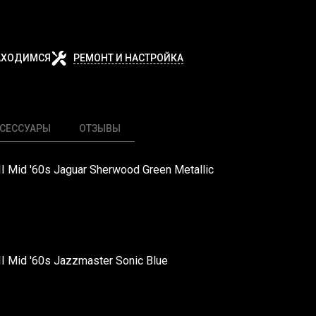
АХОДИМСЯ
РЕМОНТ И НАСТРОЙКА
СЕССУАРЫ
ОТЗЫВЫ
III Mid '60s Jaguar Sherwood Green Metallic
III Mid '60s Jazzmaster Sonic Blue