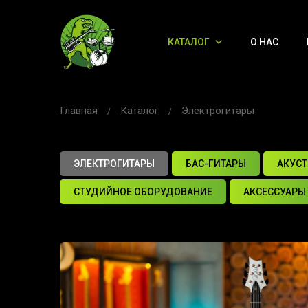
КАТАЛОГ
О НАС
Главная
Каталог
Электрогитары
ЭЛЕКТРОГИТАРЫ
БАС-ГИТАРЫ
АКУСТ
СТУДИЙНОЕ ОБОРУДОВАНИЕ
АКСЕССУАРЫ