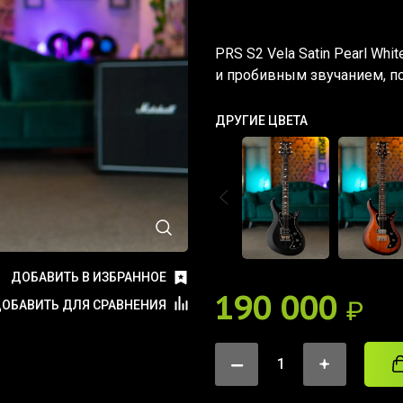
PRS S2 Vela Satin Pearl W
и пробивным звучанием, п
ДРУГИЕ ЦВЕТА
ДОБАВИТЬ В ИЗБРАННОЕ
190 000
₽
ОБАВИТЬ ДЛЯ СРАВНЕНИЯ