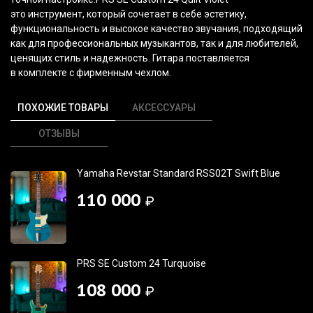
это инструмент, который сочетает в себе эстетику,
функциональность и высокое качество звучания, подходящий
как для профессиональных музыкантов, так и для любителей,
ценящих стиль и надежность. Гитара поставляется
в комплекте с фирменным чехлом.
ПОХОЖИЕ ТОВАРЫ
АКСЕССУАРЫ
ОТЗЫВЫ
Yamaha Revstar Standard RSS02T Swift Blue
110 000
₽
PRS SE Custom 24 Turquoise
108 000
₽