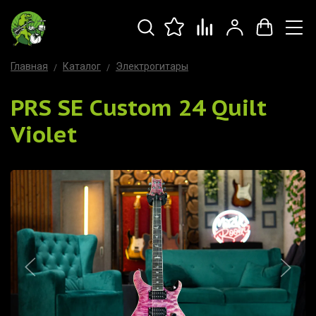
Главная
Каталог
Электрогитары
PRS SE Custom 24 Quilt
Violet