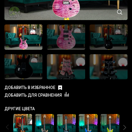
ДОБАВИТЬ В ИЗБРАННОЕ
ДОБАВИТЬ ДЛЯ СРАВНЕНИЯ
ДРУГИЕ ЦВЕТА