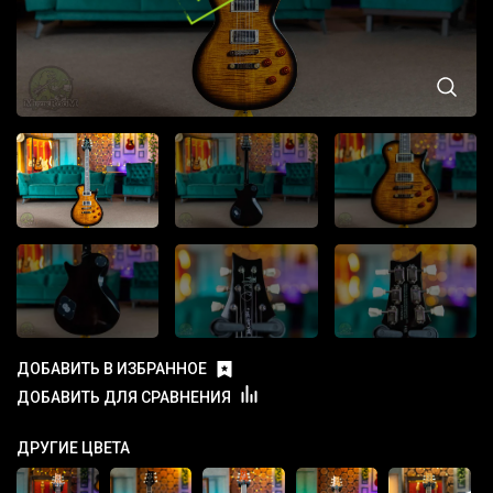
ДОБАВИТЬ В ИЗБРАННОЕ
ДОБАВИТЬ ДЛЯ СРАВНЕНИЯ
ДРУГИЕ ЦВЕТА