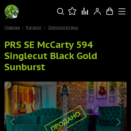
Главная
Каталог
Электрогитары
PRS SE McCarty 594
Singlecut Black Gold
Sunburst