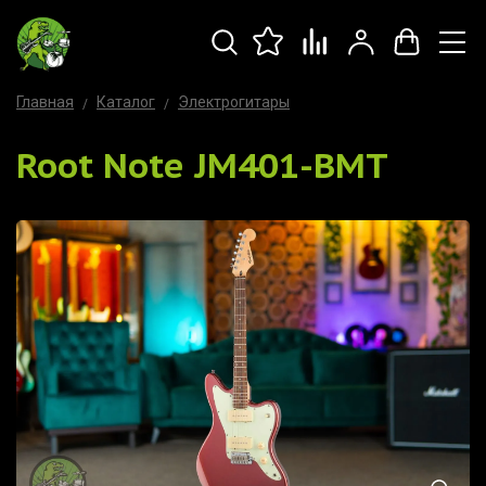
Главная
Каталог
Электрогитары
Root Note JM401-BMT