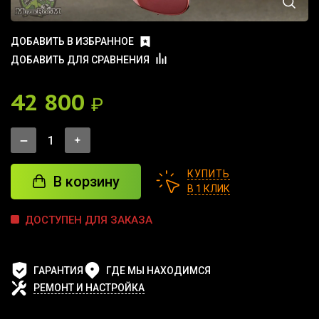
ДОБАВИТЬ В ИЗБРАННОЕ
ДОБАВИТЬ ДЛЯ СРАВНЕНИЯ
42 800
₽
КУПИТЬ
В корзину
В 1 КЛИК
ДОСТУПЕН ДЛЯ ЗАКАЗА
ГАРАНТИЯ
ГДЕ МЫ НАХОДИМСЯ
РЕМОНТ И НАСТРОЙКА