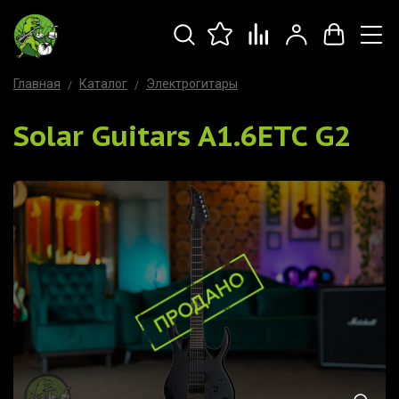
Главная
Каталог
Электрогитары
Solar Guitars A1.6ETC G2