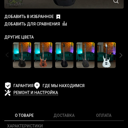
ДОБАВИТЬ В ИЗБРАННОЕ
ДОБАВИТЬ ДЛЯ СРАВНЕНИЯ
ДРУГИЕ ЦВЕТА
ГАРАНТИЯ
ГДЕ МЫ НАХОДИМСЯ
РЕМОНТ И НАСТРОЙКА
О ТОВАРЕ
ДОСТАВКА
ОПЛАТА
ХАРАКТЕРИСТИКИ