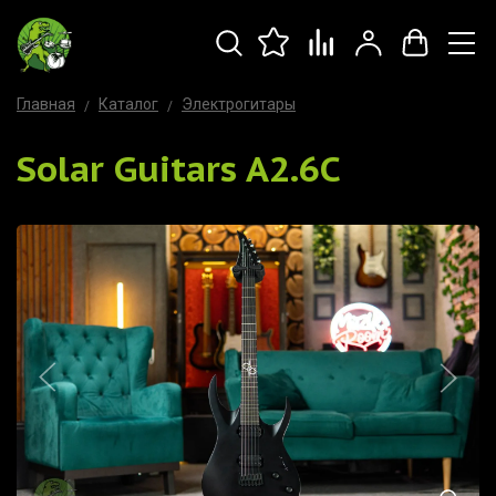
Главная
Каталог
Электрогитары
Solar Guitars A2.6C