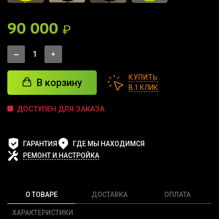
90 000
₽
КУПИТЬ
В корзину
В 1 КЛИК
ДОСТУПЕН ДЛЯ ЗАКАЗА
ГАРАНТИЯ
ГДЕ МЫ НАХОДИМСЯ
РЕМОНТ И НАСТРОЙКА
О ТОВАРЕ
ДОСТАВКА
ОПЛАТА
ХАРАКТЕРИСТИКИ