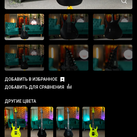
ДОБАВИТЬ В ИЗБРАННОЕ
ДОБАВИТЬ ДЛЯ СРАВНЕНИЯ
ДРУГИЕ ЦВЕТА