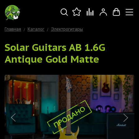
Главная
Каталог
Электрогитары
Solar Guitars AB 1.6G
Antique Gold Matte