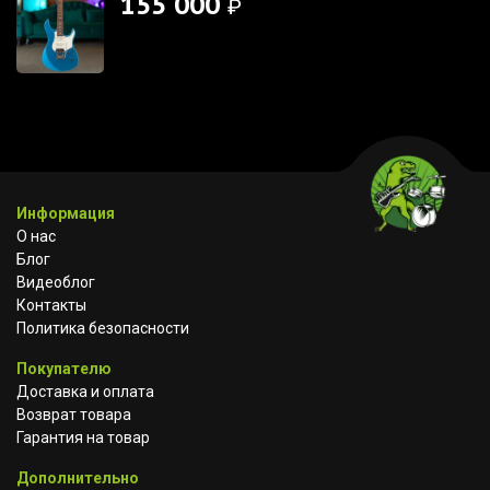
155 000
₽
Информация
О нас
Блог
Видеоблог
Контакты
Политика безопасности
Покупателю
Доставка и оплата
Возврат товара
Гарантия на товар
Дополнительно