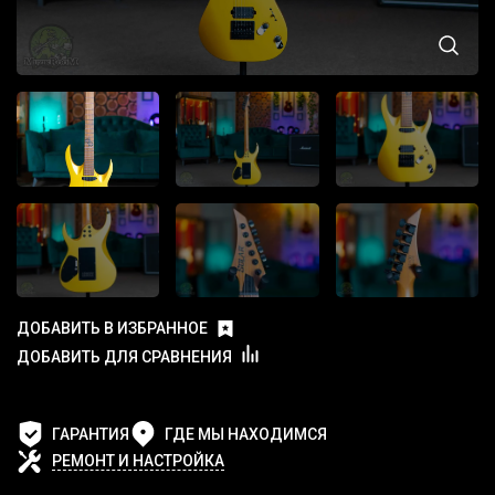
ДОБАВИТЬ В ИЗБРАННОЕ
ДОБАВИТЬ ДЛЯ СРАВНЕНИЯ
ГАРАНТИЯ
ГДЕ МЫ НАХОДИМСЯ
РЕМОНТ И НАСТРОЙКА