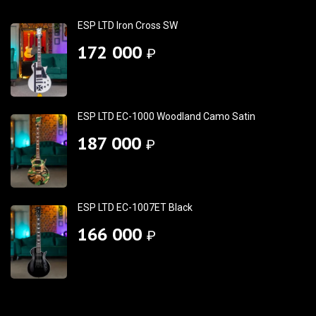
ESP LTD Iron Cross SW
172 000
₽
ESP LTD EC-1000 Woodland Camo Satin
187 000
₽
ESP LTD EC-1007ET Black
166 000
₽