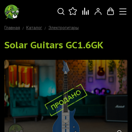
Главная
Каталог
Электрогитары
Solar Guitars GC1.6GK