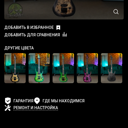
ДОБАВИТЬ В ИЗБРАННОЕ
ДОБАВИТЬ ДЛЯ СРАВНЕНИЯ
ДРУГИЕ ЦВЕТА
ГАРАНТИЯ
ГДЕ МЫ НАХОДИМСЯ
РЕМОНТ И НАСТРОЙКА