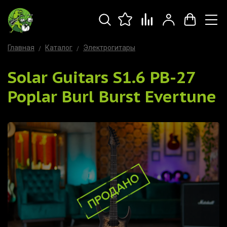
Главная
Каталог
Электрогитары
Solar Guitars S1.6 PB-27
Poplar Burl Burst Evertune