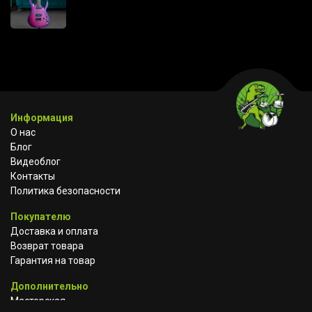
Информация
О нас
Блог
Видеоблог
Контакты
Политика безопасности
Покупателю
Доставка и оплата
Возврат товара
Гарантия на товар
Дополнительно
Мастерская