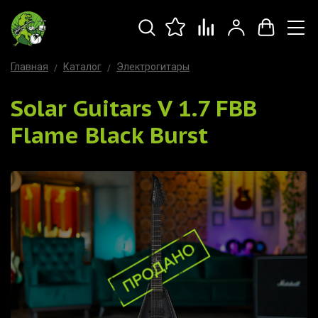
Главная
Каталог
Электрогитары
Solar Guitars V 1.7 FBB
Flame Black Burst