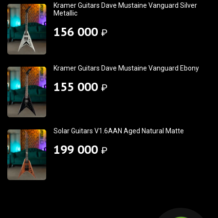
Kramer Guitars Dave Mustaine Vanguard Silver
Metallic
156 000
₽
Kramer Guitars Dave Mustaine Vanguard Ebony
155 000
₽
Solar Guitars V1.6AAN Aged Natural Matte
199 000
₽