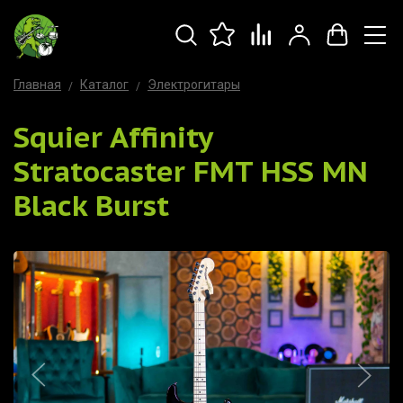
Главная
Каталог
Электрогитары
Squier Affinity
Stratocaster FMT HSS MN
Black Burst