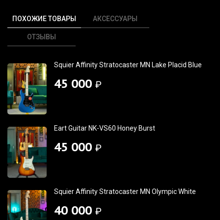
ПОХОЖИЕ ТОВАРЫ
АКСЕССУАРЫ
ОТЗЫВЫ
Squier Affinity Stratocaster MN Lake Placid Blue
45 000
₽
Eart Guitar NK-VS60 Honey Burst
45 000
₽
Squier Affinity Stratocaster MN Olympic White
40 000
₽