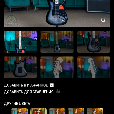
ДОБАВИТЬ В ИЗБРАННОЕ
ДОБАВИТЬ ДЛЯ СРАВНЕНИЯ
ДРУГИЕ ЦВЕТА