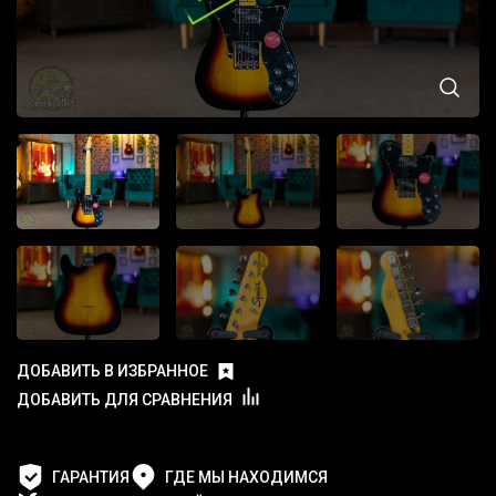
ДОБАВИТЬ В ИЗБРАННОЕ
ДОБАВИТЬ ДЛЯ СРАВНЕНИЯ
ГАРАНТИЯ
ГДЕ МЫ НАХОДИМСЯ