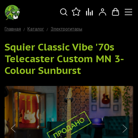
Главная
Каталог
Электрогитары
Squier Classic Vibe '70s
Telecaster Custom MN 3-
Colour Sunburst