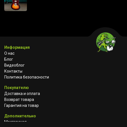
Информация
О нас
Блог
Видеоблог
Контакты
Политика безопасности
Покупателю
Доставка и оплата
Возврат товара
Гарантия на товар
Дополнительно
Мастерская