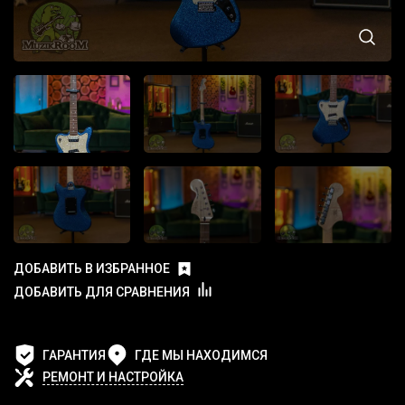
ДОБАВИТЬ В ИЗБРАННОЕ
ДОБАВИТЬ ДЛЯ СРАВНЕНИЯ
ГАРАНТИЯ
ГДЕ МЫ НАХОДИМСЯ
РЕМОНТ И НАСТРОЙКА