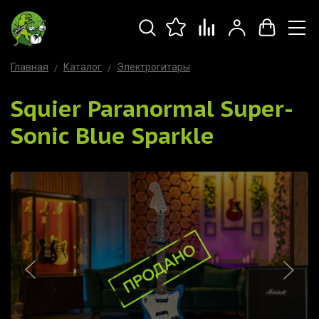
Главная
Каталог
Электрогитары
Squier Paranormal Super-
Sonic Blue Sparkle