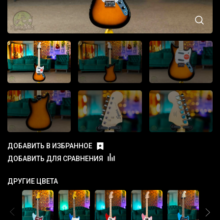
ДОБАВИТЬ В ИЗБРАННОЕ
ДОБАВИТЬ ДЛЯ СРАВНЕНИЯ
ДРУГИЕ ЦВЕТА