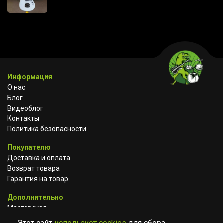
Информация
О нас
Блог
Видеоблог
Контакты
Политика безопасности
Покупателю
Доставка и оплата
Возврат товара
Гарантия на товар
Дополнительно
Мастерская
Сотрудничество
Этот сайт
использует cookies
для сбора