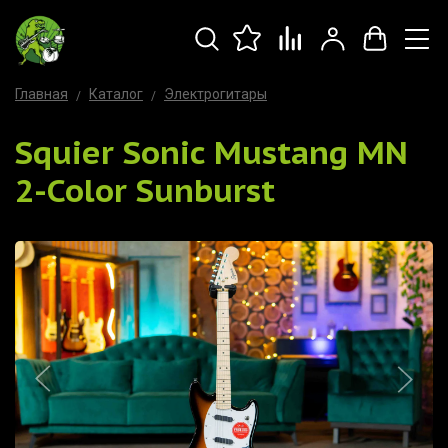
Главная
Каталог
Электрогитары
Squier Sonic Mustang MN
2-Color Sunburst