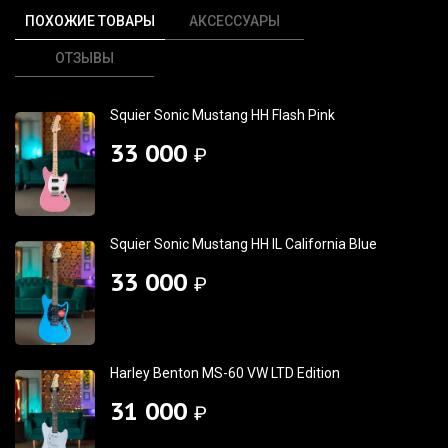
ПОХОЖИЕ ТОВАРЫ
АКСЕССУАРЫ
ОТЗЫВЫ
Squier Sonic Mustang HH Flash Pink
33 000
₽
Squier Sonic Mustang HH IL California Blue
33 000
₽
Harley Benton MS-60 VW LTD Edition
31 000
₽