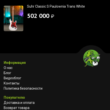
Suhr Classic S Paulownia Trans White
502 000
₽
Информация
О нас
Блог
Видеоблог
Контакты
Политика безопасности
Покупателю
Доставка и оплата
Возврат товара