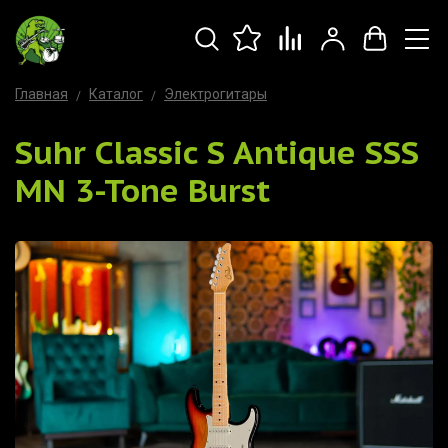
Главная
Каталог
Электрогитары
Suhr Classic S Antique SSS
MN 3-Tone Burst