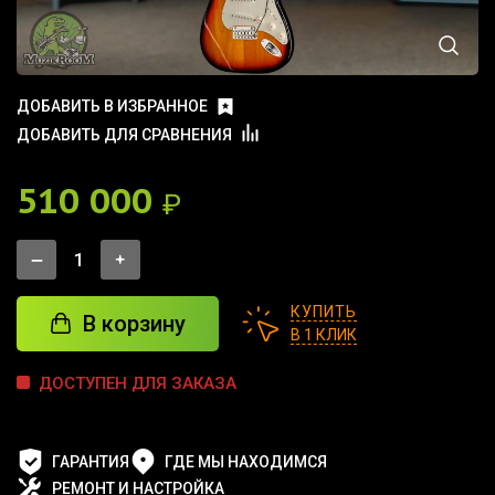
ДОБАВИТЬ В ИЗБРАННОЕ
ДОБАВИТЬ ДЛЯ СРАВНЕНИЯ
510 000
₽
КУПИТЬ
В корзину
В 1 КЛИК
ДОСТУПЕН ДЛЯ ЗАКАЗА
ГАРАНТИЯ
ГДЕ МЫ НАХОДИМСЯ
РЕМОНТ И НАСТРОЙКА