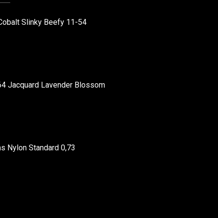
Cobalt Slinky Beefy 11-54
4 Jacquard Lavender Blossom
s Nylon Standard 0,73