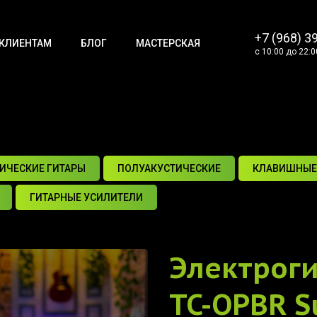
+7 (968) 3
КЛИЕНТАМ
БЛОГ
МАСТЕРСКАЯ
с 10:00 до 22:0
ИЧЕСКИЕ ГИТАРЫ
ПОЛУАКУСТИЧЕСКИЕ
КЛАВИШНЫЕ
ГИТАРНЫЕ УСИЛИТЕЛИ
Электрог
TC-OPBR S