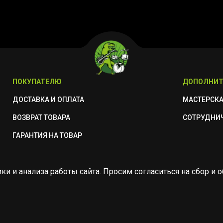
ПОКУПАТЕЛЮ
ДОПОЛНИТ
ДОСТАВКА И ОПЛАТА
МАСТЕРСК
ВОЗВРАТ ТОВАРА
СОТРУДНИ
ГАРАНТИЯ НА ТОВАР
ики и анализа работы сайта. Просим согласиться на сбор 