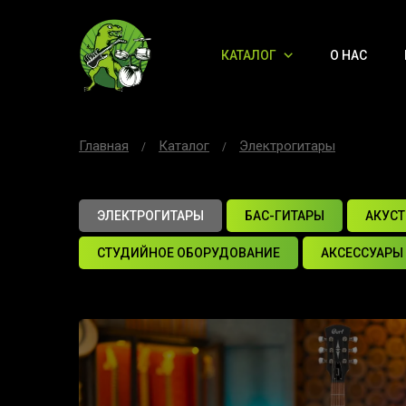
КАТАЛОГ
О НАС
Главная
Каталог
Электрогитары
ЭЛЕКТРОГИТАРЫ
БАС-ГИТАРЫ
АКУСТ
СТУДИЙНОЕ ОБОРУДОВАНИЕ
АКСЕССУАРЫ