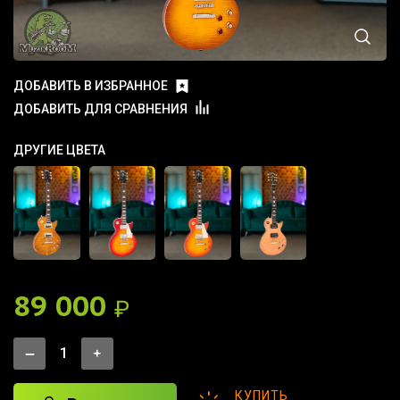
ДОБАВИТЬ В ИЗБРАННОЕ
ДОБАВИТЬ ДЛЯ СРАВНЕНИЯ
ДРУГИЕ ЦВЕТА
89 000
₽
КУПИТЬ