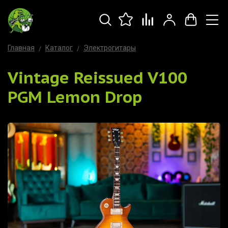
Главная
Каталог
Электрогитары
Vintage Reissued V100
PGM Lemon Drop