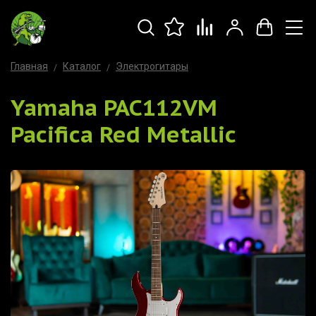
Главная
Каталог
Электрогитары
Yamaha PAC112VM
Pacifica Red Metallic