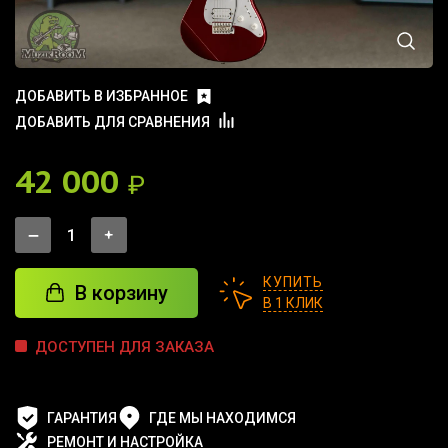
ДОБАВИТЬ В ИЗБРАННОЕ
ДОБАВИТЬ ДЛЯ СРАВНЕНИЯ
42 000
₽
КУПИТЬ
В корзину
В 1 КЛИК
ДОСТУПЕН ДЛЯ ЗАКАЗА
ГАРАНТИЯ
ГДЕ МЫ НАХОДИМСЯ
РЕМОНТ И НАСТРОЙКА