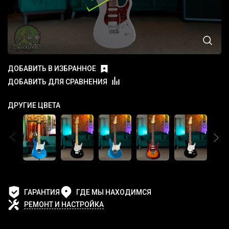
ДОБАВИТЬ В ИЗБРАННОЕ
ДОБАВИТЬ ДЛЯ СРАВНЕНИЯ
ДРУГИЕ ЦВЕТА
ГАРАНТИЯ
ГДЕ МЫ НАХОДИМСЯ
РЕМОНТ И НАСТРОЙКА