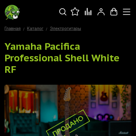
Главная
Каталог
Электрогитары
Yamaha Pacifica
Professional Shell White
RF