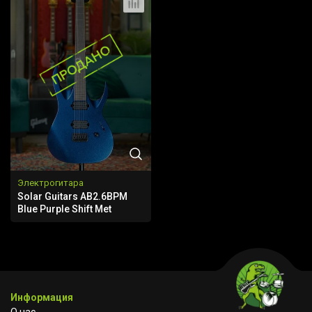
Электрогитара
Solar Guitars AB2.6BPM
Blue Purple Shift Met
Информация