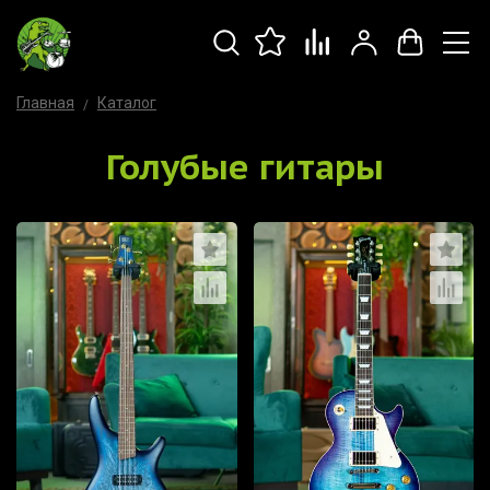
Главная
Каталог
Голубые гитары