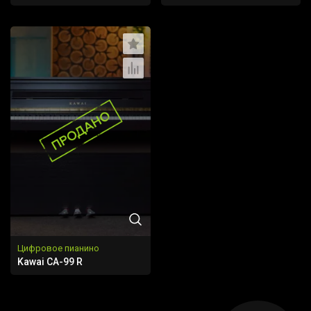
Цифровое пианино
Kawai CA-99 R