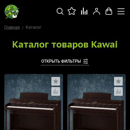
Главная
Каталог
Каталог товаров Kawai
ОТКРЫТЬ ФИЛЬТРЫ