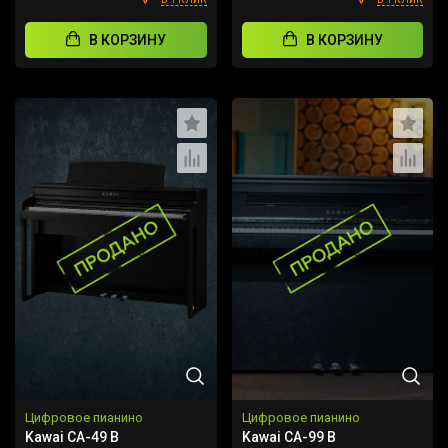
В КОРЗИНУ
В КОРЗИНУ
Цифровое пианино
Цифровое пианино
Kawai CA-49 B
Kawai CA-99 B