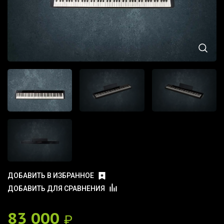
ДОБАВИТЬ В ИЗБРАННОЕ
ДОБАВИТЬ ДЛЯ СРАВНЕНИЯ
83 000
₽