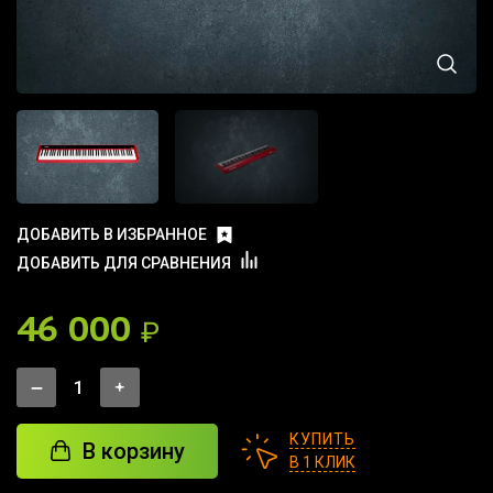
ДОБАВИТЬ В ИЗБРАННОЕ
ДОБАВИТЬ ДЛЯ СРАВНЕНИЯ
46 000
₽
КУПИТЬ
В корзину
В 1 КЛИК