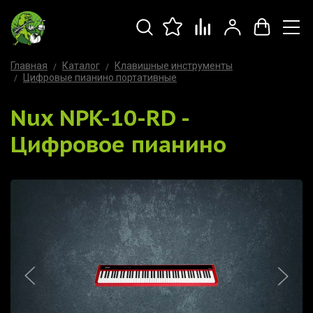
Главная
Каталог
Клавишные инструменты
Цифровые пианино портативные
Nux NPK-10-RD -
Цифровое пианино