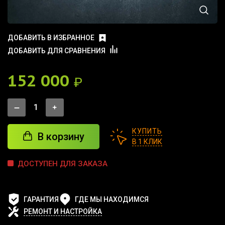
ДОБАВИТЬ В ИЗБРАННОЕ
ДОБАВИТЬ ДЛЯ СРАВНЕНИЯ
152 000
₽
КУПИТЬ
В корзину
В 1 КЛИК
ДОСТУПЕН ДЛЯ ЗАКАЗА
ГАРАНТИЯ
ГДЕ МЫ НАХОДИМСЯ
РЕМОНТ И НАСТРОЙКА