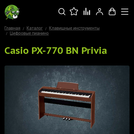
Главная
Каталог
Клавишные инструменты
Цифровые пианино
Casio PX-770 BN Privia