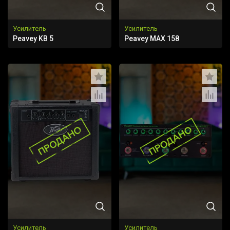
Усилитель
Усилитель
Peavey KB 5
Peavey MAX 158
Усилитель
Усилитель