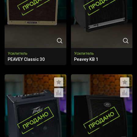
Усилитель
Усилитель
PEAVEY Classic 30
Peavey KB 1