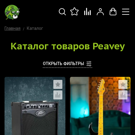
Главная
Каталог
Каталог товаров Peavey
ОТКРЫТЬ ФИЛЬТРЫ