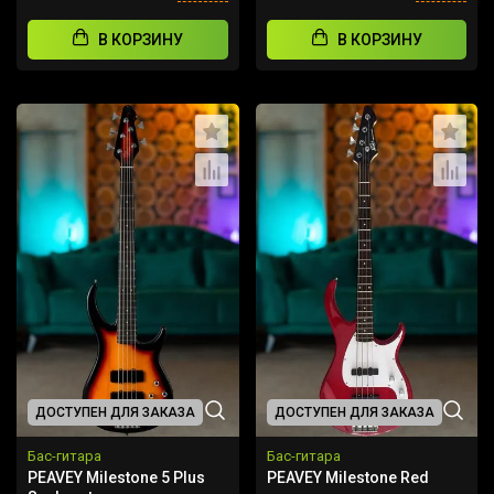
В КОРЗИНУ
В КОРЗИНУ
ДОСТУПЕН ДЛЯ ЗАКАЗА
ДОСТУПЕН ДЛЯ ЗАКАЗА
Бас-гитара
Бас-гитара
PEAVEY Milestone 5 Plus
PEAVEY Milestone Red