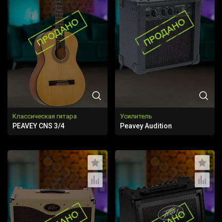
Классическая гитара
Усилитель
PEAVEY CNS 3/4
Peavey Audition