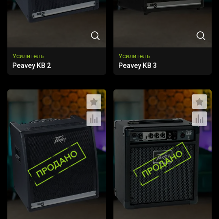
Усилитель
Усилитель
Peavey KB 2
Peavey KB 3