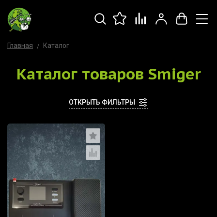
Главная
Каталог
Каталог товаров Smiger
ОТКРЫТЬ ФИЛЬТРЫ